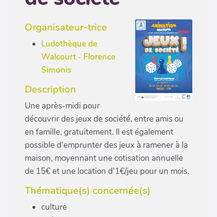
Organisateur-trice
Ludothèque de
Walcourt - Florence
Simonis
Description
Une après-midi pour
découvrir des jeux de société, entre amis ou
en famille, gratuitement. Il est également
possible d'emprunter des jeux à ramener à la
maison, moyennant une cotisation annuelle
de 15€ et une location d'1€/jeu pour un mois.
Thématique(s) concernée(s)
culture