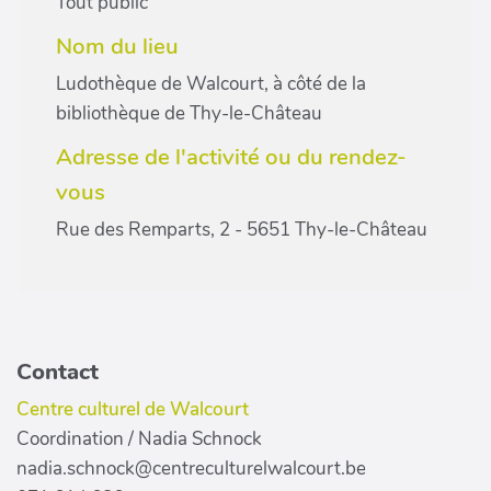
Tout public
Nom du lieu
Ludothèque de Walcourt, à côté de la
bibliothèque de Thy-le-Château
Adresse de l'activité ou du rendez-
vous
Rue des Remparts, 2 - 5651 Thy-le-Château
Contact
Centre culturel de Walcourt
Coordination / Nadia Schnock
nadia.schnock@centreculturelwalcourt.be