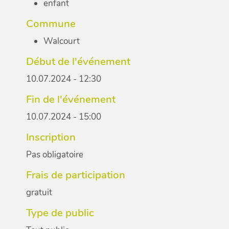
enfant
Commune
Walcourt
Début de l'événement
10.07.2024 - 12:30
Fin de l'événement
10.07.2024 - 15:00
Inscription
Pas obligatoire
Frais de participation
gratuit
Type de public