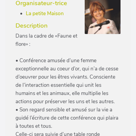
Organisateur-trice
La petite Maison
Description
Dans la cadre de «Faune et
flore» :
• Conférence amusée d’une femme
exceptionnelle au coeur d’or, qui n’a de cesse
d’oeuvrer pour les êtres vivants. Consciente
de l’interaction essentielle qui unit les
humains et les animaux, elle multiplie les
actions pour préserver les uns et les autres.
• Son regard sensible et amusé sur la vie a
guidé l’écriture de cette conférence qui plaira
à toutes et tous.
Celle-ci sera suivie d’une table ronde