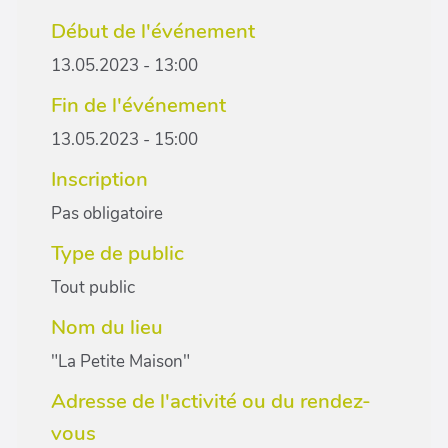
Début de l'événement
13.05.2023 - 13:00
Fin de l'événement
13.05.2023 - 15:00
Inscription
Pas obligatoire
Type de public
Tout public
Nom du lieu
"La Petite Maison"
Adresse de l'activité ou du rendez-
vous