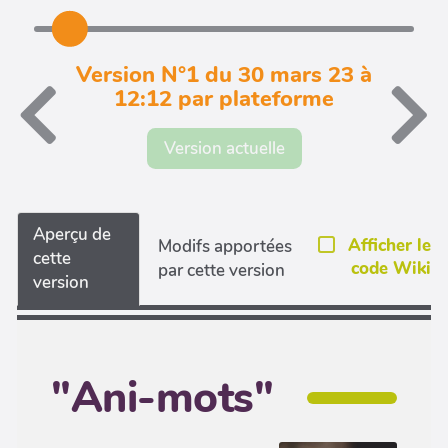
Version N°1 du 30 mars 23 à
12:12 par plateforme
Version actuelle
Aperçu de
Afficher le
Modifs apportées
cette
code Wiki
par cette version
version
"Ani-mots"