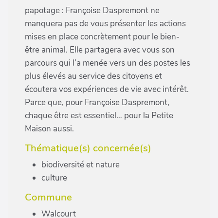
papotage : Françoise Daspremont ne
manquera pas de vous présenter les actions
mises en place concrètement pour le bien-
être animal. Elle partagera avec vous son
parcours qui l’a menée vers un des postes les
plus élevés au service des citoyens et
écoutera vos expériences de vie avec intérêt.
Parce que, pour Françoise Daspremont,
chaque être est essentiel… pour la Petite
Maison aussi.
Thématique(s) concernée(s)
biodiversité et nature
culture
Commune
Walcourt