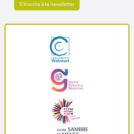
S'inscrire à la newsletter