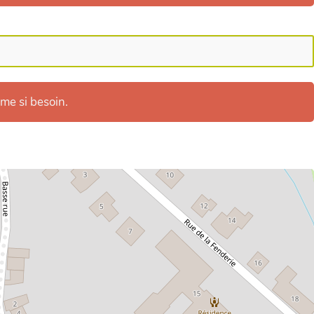
ême si besoin.