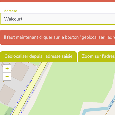
Adresse
Il faut maintenant cliquer sur le bouton "géolocaliser l'a
Géolocaliser depuis l'adresse saisie
Zoom sur l'adres
+
−