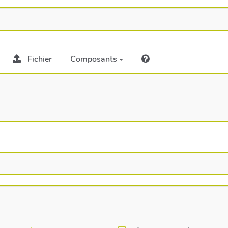
Fichier
Composants