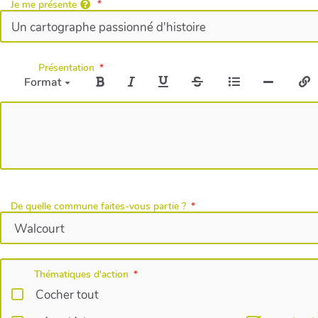
Je me présente
Présentation
Format
De quelle commune faites-vous partie ?
Thématiques d'action
Cocher tout