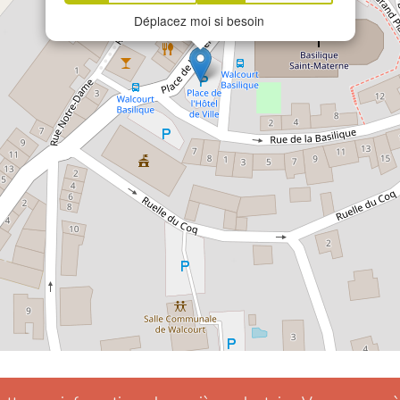
Déplacez moi si besoin