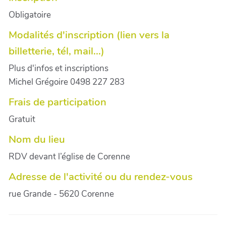
Obligatoire
Modalités d'inscription (lien vers la
billetterie, tél, mail...)
Plus d'infos et inscriptions
Michel Grégoire 0498 227 283
Frais de participation
Gratuit
Nom du lieu
RDV devant l’église de Corenne
Adresse de l'activité ou du rendez-vous
rue Grande - 5620 Corenne