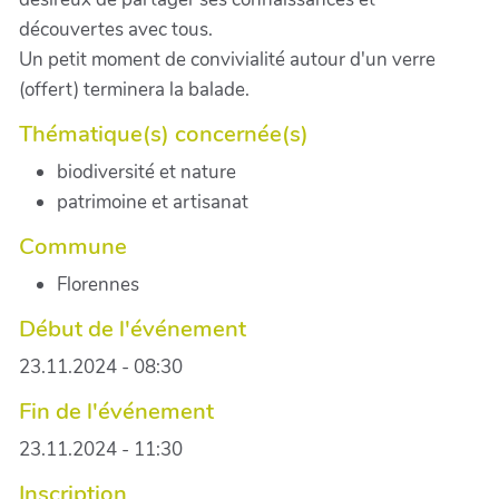
découvertes avec tous.
Un petit moment de convivialité autour d'un verre
(offert) terminera la balade.
Thématique(s) concernée(s)
biodiversité et nature
patrimoine et artisanat
Commune
Florennes
Début de l'événement
23.11.2024 - 08:30
Fin de l'événement
23.11.2024 - 11:30
Inscription