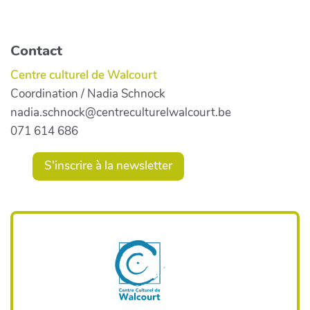
Contact
Centre culturel de Walcourt
Coordination / Nadia Schnock
nadia.schnock@centreculturelwalcourt.be
071 614 686
S'inscrire à la newsletter