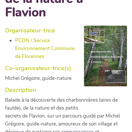
Flavion
Organisateur-trice
PCDN / Service
Environnement Commune
de Florennes
Co-organisateur-trice(s)
Michel Grégoire, guide-nature
Description
Balade à la découverte des charbonnières (aires de
faulde), de la nature et des petits
secrets de Flavion, sur un parcours guidé par Michel
Grégoire, guide-nature, amoureux de son village et
désireux de partager ses connaissances et